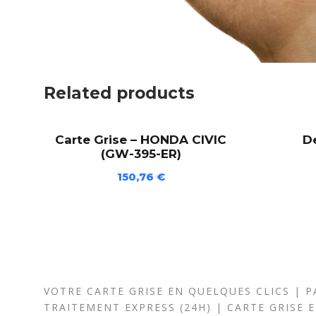
Related products
Carte Grise – HONDA CIVIC
D
(GW-395-ER)
150,76
€
VOTRE CARTE GRISE EN QUELQUES CLICS | PA
TRAITEMENT EXPRESS (24H) | CARTE GRISE 