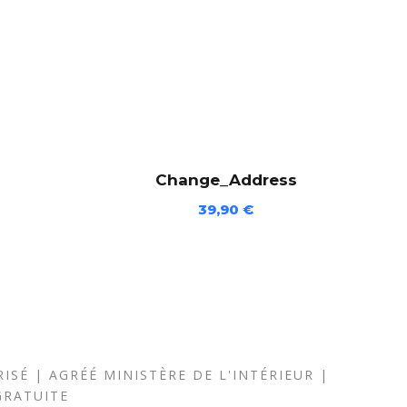
Change_Address
39,90
€
ISÉ | AGRÉÉ MINISTÈRE DE L'INTÉRIEUR |
GRATUITE